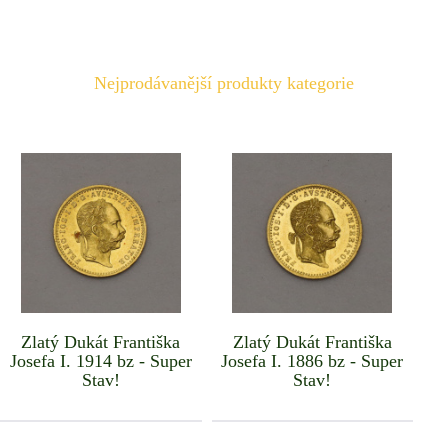
Nejprodávanější produkty kategorie
Zlatý Dukát Františka
Zlatý Dukát Františka
Josefa I. 1914 bz - Super
Josefa I. 1886 bz - Super
Stav!
Stav!