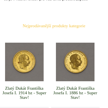
Nejprodávanější produkty kategorie
Zlatý Dukát Františka
Zlatý Dukát Františka
Josefa I. 1914 bz - Super
Josefa I. 1886 bz - Super
Stav!
Stav!