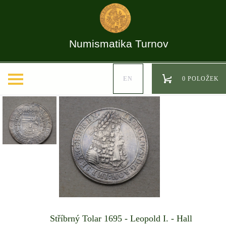
Numismatika Turnov
EN
0 POLOŽEK
Stříbrný Tolar 1695 - Leopold I. - Hall