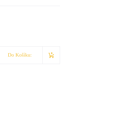
Do Košíku: