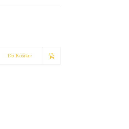
Do Košíku: