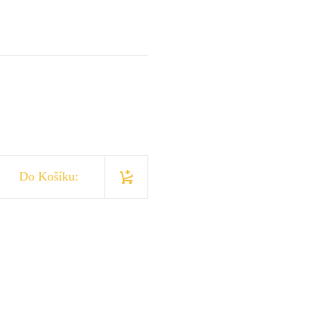
Do Košíku: