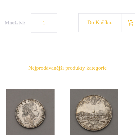
Do Košíku:
Množství:
Nejprodávanější produkty kategorie