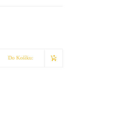
Do Košíku: