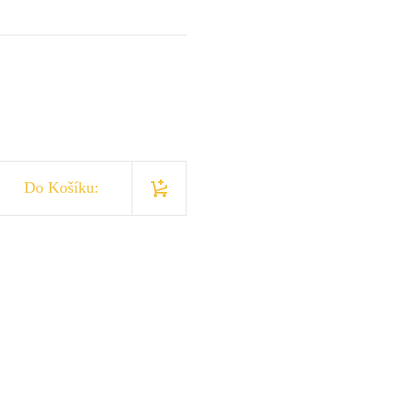
Do Košíku: