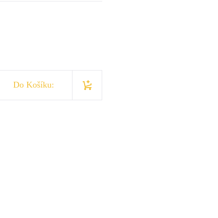
Do Košíku: