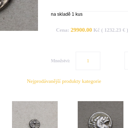
na skladě 1 kus
29900.00
Cena:
Kč ( 1232.23 € 
Množství:
Nejprodávanější produkty kategorie